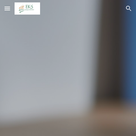
Skip to main content
Skip to navigation